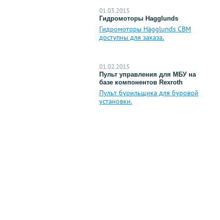
01.03.2015
Гидромоторы Hagglunds
Гидромоторы Hägglunds CBM
доступны для заказа.
01.02.2015
Пульт управления для МБУ на
базе компонентов Rexroth
Пульт бурильщика для буровой
установки.