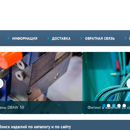
ИНФОРМАЦИЯ
ДОСТАВКА
ОБРАТНАЯ СВЯЗЬ
Фитинг в наличии со склада
Поиск изделий по каталогу и по сайту