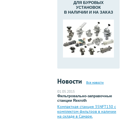
ДЛЯ БУРОВЫХ
УСТАНОВОК
В НАЛИЧИИ И НА ЗАКАЗ
Новости
Все новости
01.05.2015
Фильтровально-заправочные
станции Rexroth
Компактная станция 35NFT130 с
комплектом фильтров в наличии
на складе в Самаре.