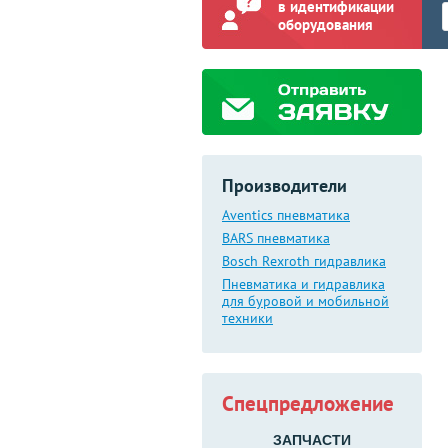
в идентификации
оборудования
Производители
Aventics пневматика
BARS пневматика
Bosch Rexroth гидравлика
Пневматика и гидравлика
для буровой и мобильной
техники
Спецпредложение
ЗАПЧАСТИ