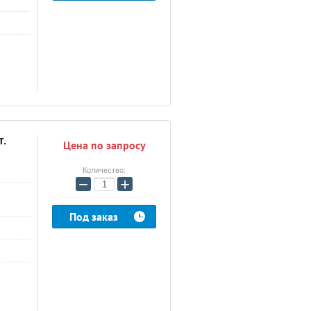
т.
Цена по запросу
Количество:
−
+
Под заказ