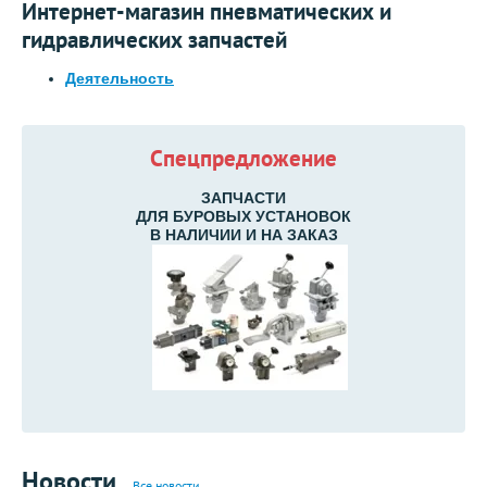
Интернет-магазин пневматических и
гидравлических запчастей
Деятельность
Спецпредложение
ЗАПЧАСТИ
ДЛЯ БУРОВЫХ УСТАНОВОК
В НАЛИЧИИ И НА ЗАКАЗ
Новости
Все новости