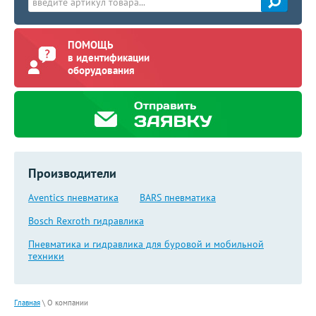
ПОМОЩЬ
в идентификации
оборудования
Производители
Aventics пневматика
BARS пневматика
Bosch Rexroth гидравлика
Пневматика и гидравлика для буровой и мобильной
техники
Главная
\
О компании