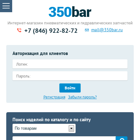
Интернет-магазин пневматических
и гидравлических запчастей
+7 (846) 922-82-72
mail@350bar.ru
Авторизация для клиентов
Войти
Регистрация
Забыли пароль?
Поиск изделий по каталогу и по сайту
По товарам