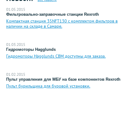
01.05.2015
Фильтровально-заправочные станции Rexroth
Компактная станция 35NFT130 с комплектом фильтров в
наличии на складе в Самаре.
01.03.2015
Гидромоторы Hagglunds
Гидромоторы Hägglunds CBM доступны для заказа.
01.02.2015
Пульт управления для МБУ на базе компонентов Rexroth
Пульт бурильщика для буровой установки.