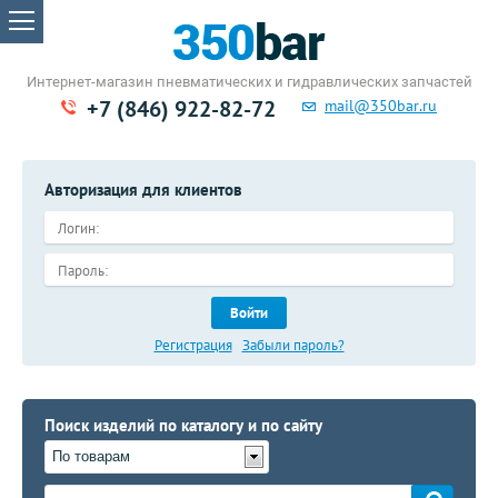
Интернет-магазин пневматических
и гидравлических запчастей
+7 (846) 922-82-72
mail@350bar.ru
Авторизация для клиентов
Войти
Регистрация
Забыли пароль?
Поиск изделий по каталогу и по сайту
По товарам