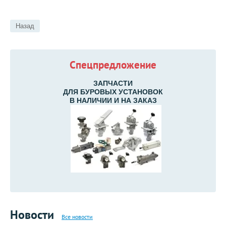
Назад
Спецпредложение
ЗАПЧАСТИ
ДЛЯ БУРОВЫХ УСТАНОВОК
В НАЛИЧИИ И НА ЗАКАЗ
Новости
Все новости