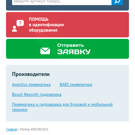
ПОМОЩЬ
в идентификации
оборудования
Производители
Aventics пневматика
BARS пневматика
Bosch Rexroth гидравлика
Пневматика и гидравлика для буровой и мобильной
техники
Главная
\
Мотор A901001021