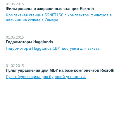
01.05.2015
Фильтровально-заправочные станции Rexroth
Компактная станция 35NFT130 с комплектом фильтров в
наличии на складе в Самаре.
01.03.2015
Гидромоторы Hagglunds
Гидромоторы Hägglunds CBM доступны для заказа.
01.02.2015
Пульт управления для МБУ на базе компонентов Rexroth
Пульт бурильщика для буровой установки.