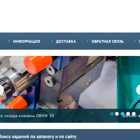
ИНФОРМАЦИЯ
ДОСТАВКА
ОБРАТНАЯ СВЯЗЬ
Фитинг в наличии со склада
Поиск изделий по каталогу и по сайту