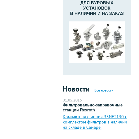
ДЛЯ БУРОВЫХ
УСТАНОВОК
В НАЛИЧИИ И НА ЗАКАЗ
Новости
Все новости
01.05.2015
Фильтровально-заправочные
станции Rexroth
Компактная станция 35NFT130 с
комплектом фильтров в наличии
на складе в Самаре.