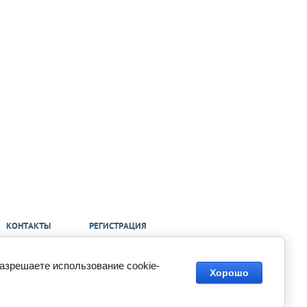
КОНТАКТЫ
РЕГИСТРАЦИЯ
разрешаете использование cookie-
Хорошо
Megagroup.ru