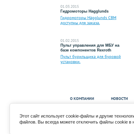
01.03.2015
Гидромоторы Hagglunds
Гидромоторы Hägglunds CBM
доступны для заказа.
01.02.2015
Пульт управления для МБУ на
базе компонентов Rexroth
Пульт бурильщика для буровой
установки.
О КОМПАНИИ
НОВОСТИ
Этот сайт использует cookie-файлы и другие технолог
Copyright © 2015 - 2026
файлов. Вы всегда можете отключить файлы cookie в 
Политика конфиденциальности