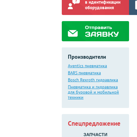
в идентификации
оборудования
Производители
Aventics пневматика
BARS пневматика
Bosch Rexroth гидравлика
Пневматика и гидравлика
для буровой и мобильной
техники
Спецпредложение
ЗАПЧАСТИ