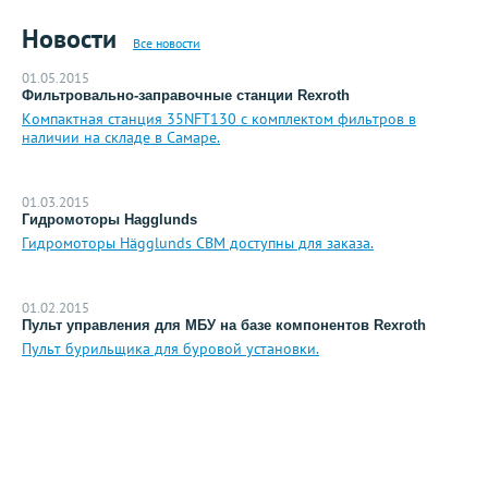
Новости
Все новости
01.05.2015
Фильтровально-заправочные станции Rexroth
Компактная станция 35NFT130 с комплектом фильтров в
наличии на складе в Самаре.
01.03.2015
Гидромоторы Hagglunds
Гидромоторы Hägglunds CBM доступны для заказа.
01.02.2015
Пульт управления для МБУ на базе компонентов Rexroth
Пульт бурильщика для буровой установки.