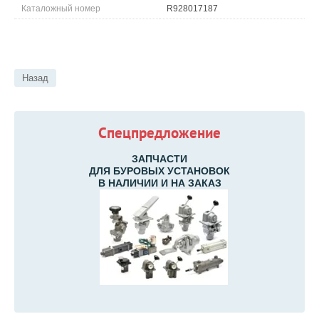
Каталожный номер
R928017187
Назад
Спецпредложение
ЗАПЧАСТИ
ДЛЯ БУРОВЫХ УСТАНОВОК
В НАЛИЧИИ И НА ЗАКАЗ