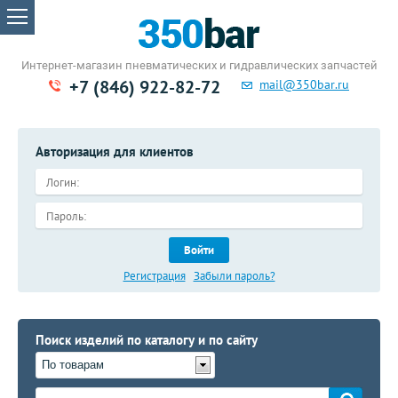
Интернет-магазин пневматических
и гидравлических запчастей
+7 (846) 922-82-72
mail@350bar.ru
Авторизация для клиентов
Войти
Регистрация
Забыли пароль?
Поиск изделий по каталогу и по сайту
По товарам