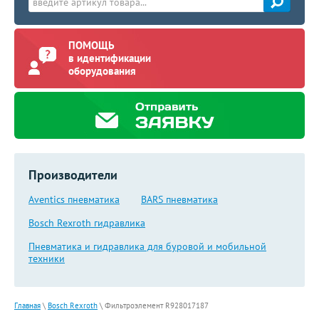
ПОМОЩЬ
в идентификации
оборудования
Производители
Aventics пневматика
BARS пневматика
Bosch Rexroth гидравлика
Пневматика и гидравлика для буровой и мобильной
техники
Главная
\
Bosch Rexroth
\
Фильтроэлемент R928017187