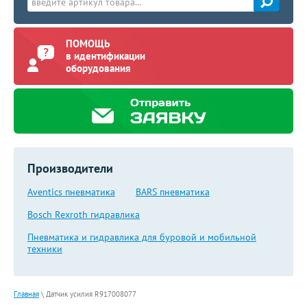
ПОМОЩЬ
в идентификации
оборудования
Производители
Aventics пневматика
BARS пневматика
Bosch Rexroth гидравлика
Пневматика и гидравлика для буровой и мобильной
техники
Главная
\
Датчик усилия R917008077