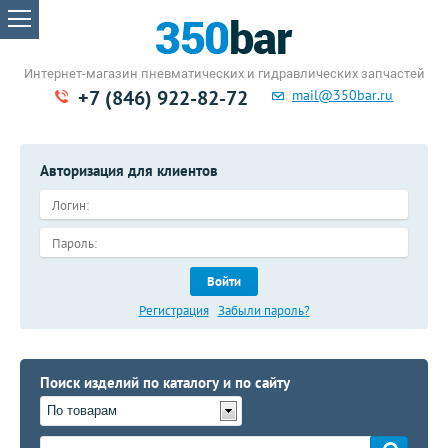
Интернет-магазин пневматических
и гидравлических запчастей
+7 (846) 922-82-72
mail@350bar.ru
Авторизация для клиентов
Войти
Регистрация
Забыли пароль?
Поиск изделий по каталогу и по сайту
По товарам