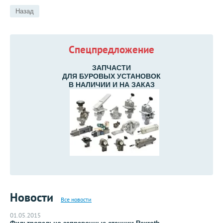
Назад
Спецпредложение
ЗАПЧАСТИ
ДЛЯ БУРОВЫХ УСТАНОВОК
В НАЛИЧИИ И НА ЗАКАЗ
Новости
Все новости
01.05.2015