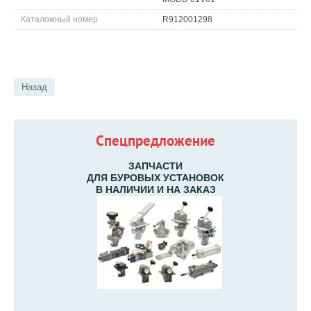
Каталожный номер
R912001298
Назад
Спецпредложение
ЗАПЧАСТИ
ДЛЯ БУРОВЫХ УСТАНОВОК
В НАЛИЧИИ И НА ЗАКАЗ