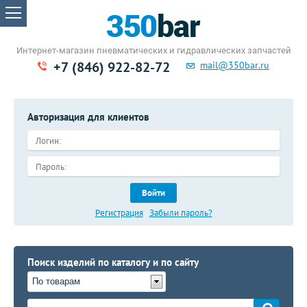
Интернет-магазин пневматических
и гидравлических запчастей
+7 (846) 922-82-72
mail@350bar.ru
Авторизация для клиентов
Войти
Регистрация
Забыли пароль?
Поиск изделий по каталогу и по сайту
По товарам