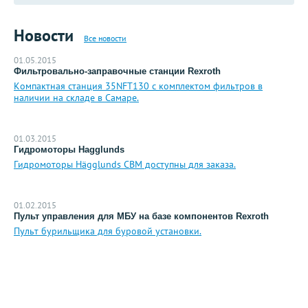
Новости
Все новости
01.05.2015
Фильтровально-заправочные станции Rexroth
Компактная станция 35NFT130 с комплектом фильтров в
наличии на складе в Самаре.
01.03.2015
Гидромоторы Hagglunds
Гидромоторы Hägglunds CBM доступны для заказа.
01.02.2015
Пульт управления для МБУ на базе компонентов Rexroth
Пульт бурильщика для буровой установки.