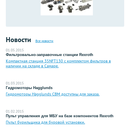
Новости
Все новости
01.05.2015
Фильтровально-заправочные станции Rexroth
Компактная станция 35NFT130 с комплектом фильтров в
наличии на складе в Самаре.
01.03.2015
Гидромоторы Hagglunds
Гидромоторы Hägglunds CBM доступны для заказа.
01.02.2015
Пульт управления для МБУ на базе компонентов Rexroth
Пульт бурильщика для буровой установки.