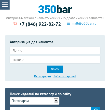
Интернет-магазин пневматических
и гидравлических запчастей
+7 (846) 922-82-72
mail@350bar.ru
Авторизация для клиентов
Войти
Регистрация
Забыли пароль?
Поиск изделий по каталогу и по сайту
По товарам