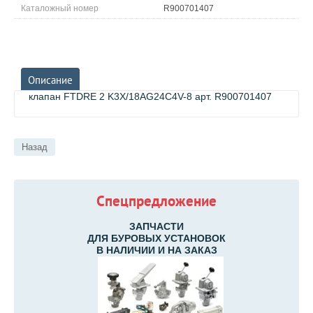
Каталожный номер
R900701407
Описание
клапан FTDRE 2 K3X/18AG24C4V-8 арт. R900701407
Назад
Спецпредложение
ЗАПЧАСТИ
ДЛЯ БУРОВЫХ УСТАНОВОК
В НАЛИЧИИ И НА ЗАКАЗ