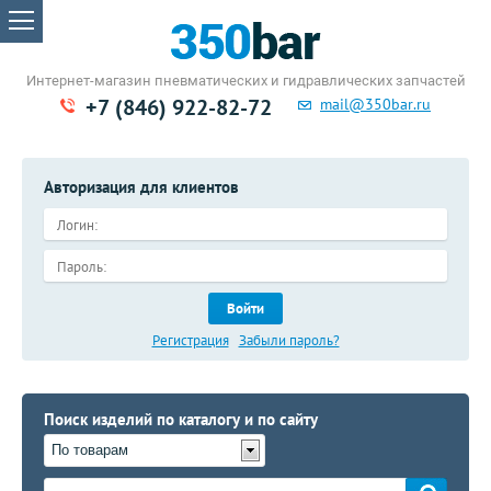
Интернет-магазин пневматических
и гидравлических запчастей
+7 (846) 922-82-72
mail@350bar.ru
Авторизация для клиентов
Войти
Регистрация
Забыли пароль?
Поиск изделий по каталогу и по сайту
По товарам