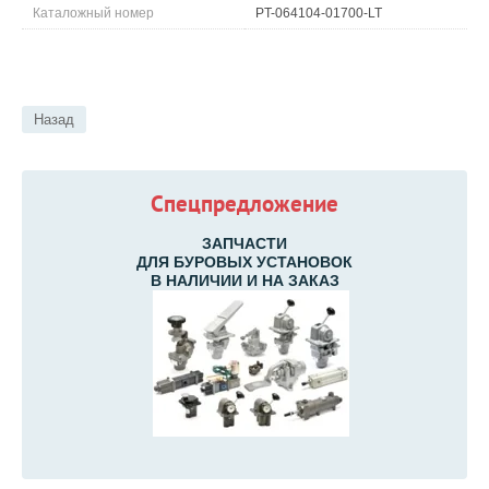
Каталожный номер
PT-064104-01700-LT
Назад
Спецпредложение
ЗАПЧАСТИ
ДЛЯ БУРОВЫХ УСТАНОВОК
В НАЛИЧИИ И НА ЗАКАЗ