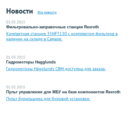
Новости
Все новости
01.05.2015
Фильтровально-заправочные станции Rexroth
Компактная станция 35NFT130 с комплектом фильтров в
наличии на складе в Самаре.
01.03.2015
Гидромоторы Hagglunds
Гидромоторы Hägglunds CBM доступны для заказа.
01.02.2015
Пульт управления для МБУ на базе компонентов Rexroth
Пульт бурильщика для буровой установки.