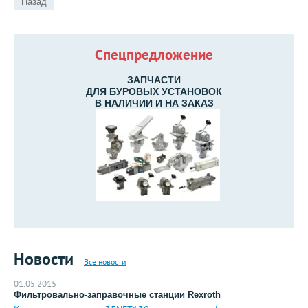
Назад
Спецпредложение
ЗАПЧАСТИ
ДЛЯ БУРОВЫХ УСТАНОВОК
В НАЛИЧИИ И НА ЗАКАЗ
Новости
Все новости
01.05.2015
Фильтровально-заправочные станции Rexroth