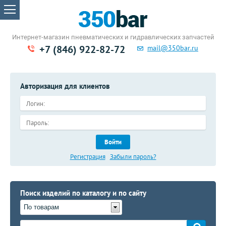
Интернет-магазин пневматических
и гидравлических запчастей
+7 (846) 922-82-72
mail@350bar.ru
Авторизация для клиентов
Войти
Регистрация
Забыли пароль?
Поиск изделий по каталогу и по сайту
По товарам