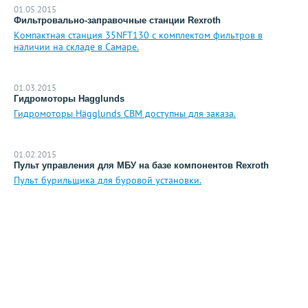
01.05.2015
Фильтровально-заправочные станции Rexroth
Компактная станция 35NFT130 с комплектом фильтров в
наличии на складе в Самаре.
01.03.2015
Гидромоторы Hagglunds
Гидромоторы Hägglunds CBM доступны для заказа.
01.02.2015
Пульт управления для МБУ на базе компонентов Rexroth
Пульт бурильщика для буровой установки.