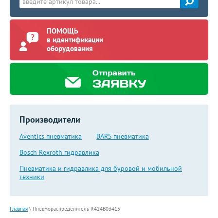
ПОМОЩЬ
в идентификации
оборудования
Производители
Aventics пневматика
BARS пневматика
Bosch Rexroth гидравлика
Пневматика и гидравлика для буровой и мобильной
техники
Главная
\
Пневмораспределитель R424B03415