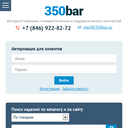
Интернет-магазин пневматических
и гидравлических запчастей
+7 (846) 922-82-72
mail@350bar.ru
Авторизация для клиентов
Войти
Регистрация
Забыли пароль?
Поиск изделий по каталогу и по сайту
По товарам