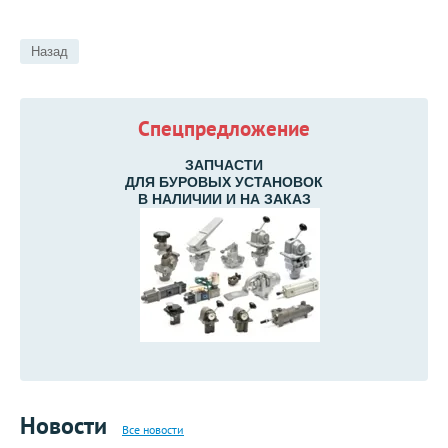
Назад
Спецпредложение
ЗАПЧАСТИ
ДЛЯ БУРОВЫХ УСТАНОВОК
В НАЛИЧИИ И НА ЗАКАЗ
Новости
Все новости