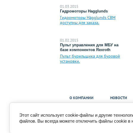
01.03.2015
Гидромоторы Hagglunds
Гидромоторы Hägglunds CBM
доступны для заказа.
01.02.2015
Пульт управления для МБУ на
базе компонентов Rexroth
Пульт бурильщика для буровой
установки.
О КОМПАНИИ
НОВОСТИ
Этот сайт использует cookie-файлы и другие технолог
Copyright © 2015 - 2026
файлов. Вы всегда можете отключить файлы cookie в 
Политика конфиденциальности