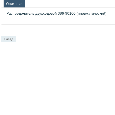
Описание
Распределитель двухходовой 386-90100 (пневматический)
Назад