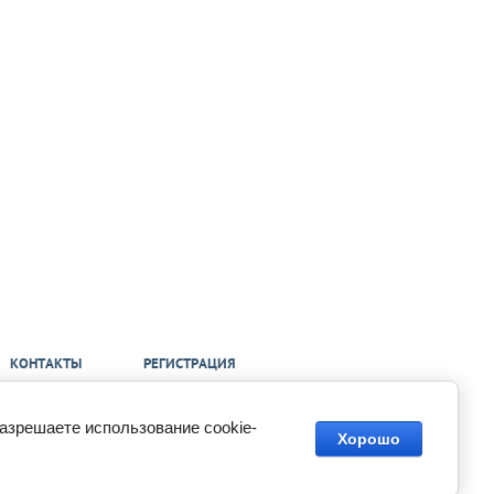
КОНТАКТЫ
РЕГИСТРАЦИЯ
разрешаете использование cookie-
Хорошо
Megagroup.ru