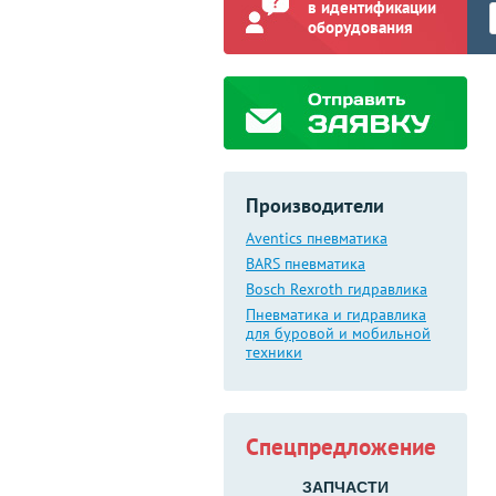
в идентификации
оборудования
Производители
Aventics пневматика
BARS пневматика
Bosch Rexroth гидравлика
Пневматика и гидравлика
для буровой и мобильной
техники
Спецпредложение
ЗАПЧАСТИ