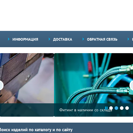
ИНФОРМАЦИЯ
ДОСТАВКА
ОБРАТНАЯ СВЯЗЬ
Фитинг в наличии со склада
Поиск изделий по каталогу и по сайту