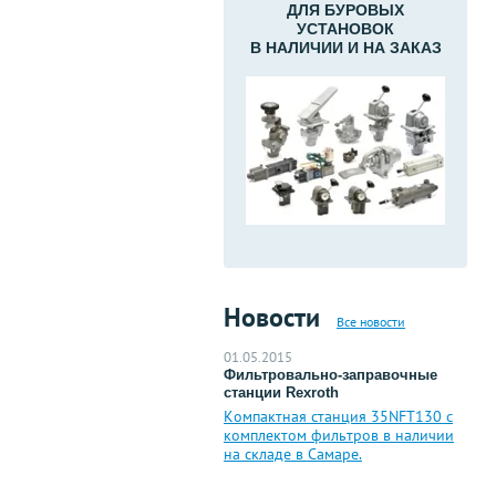
ДЛЯ БУРОВЫХ
УСТАНОВОК
В НАЛИЧИИ И НА ЗАКАЗ
Новости
Все новости
01.05.2015
Фильтровально-заправочные
станции Rexroth
Компактная станция 35NFT130 с
комплектом фильтров в наличии
на складе в Самаре.