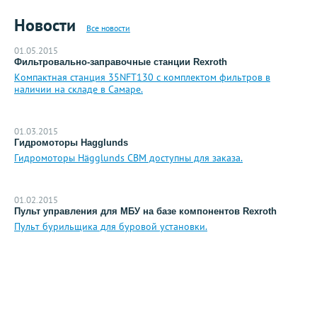
Новости
Все новости
01.05.2015
Фильтровально-заправочные станции Rexroth
Компактная станция 35NFT130 с комплектом фильтров в
наличии на складе в Самаре.
01.03.2015
Гидромоторы Hagglunds
Гидромоторы Hägglunds CBM доступны для заказа.
01.02.2015
Пульт управления для МБУ на базе компонентов Rexroth
Пульт бурильщика для буровой установки.