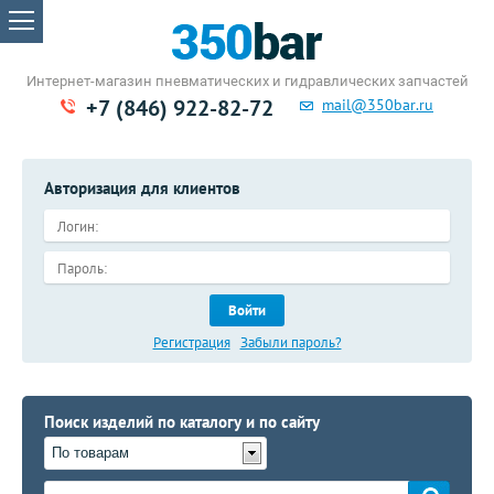
Интернет-магазин пневматических
и гидравлических запчастей
+7 (846) 922-82-72
mail@350bar.ru
Авторизация для клиентов
Войти
Регистрация
Забыли пароль?
Поиск изделий по каталогу и по сайту
По товарам