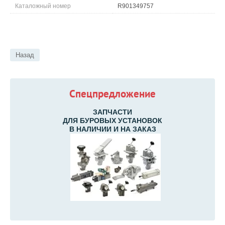
Каталожный номер
R901349757
Назад
Спецпредложение
ЗАПЧАСТИ
ДЛЯ БУРОВЫХ УСТАНОВОК
В НАЛИЧИИ И НА ЗАКАЗ