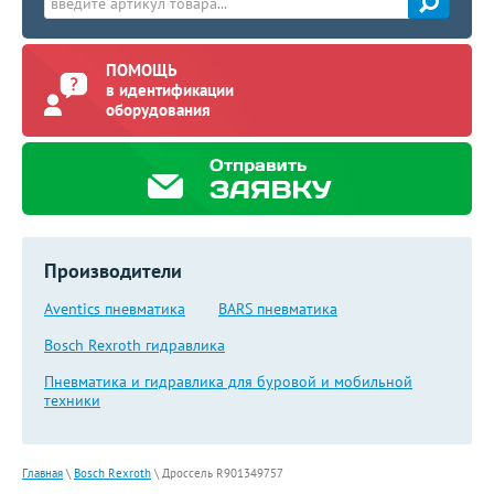
ПОМОЩЬ
в идентификации
оборудования
Производители
Aventics пневматика
BARS пневматика
Bosch Rexroth гидравлика
Пневматика и гидравлика для буровой и мобильной
техники
Главная
\
Bosch Rexroth
\
Дроссель R901349757