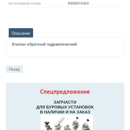
Каталожный номер
R900974304
Описание
Клапан обратный гидравлический.
Назад
Спецпредложение
ЗАПЧАСТИ
ДЛЯ БУРОВЫХ УСТАНОВОК
В НАЛИЧИИ И НА ЗАКАЗ