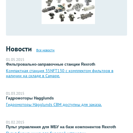
Новости
Все новости
01.05.2015
Фильтровально-заправочные станции Rexroth
Компактная станция 35NFT130 с комплектом фильтров в
наличии на складе в Самаре.
01.03.2015
Гидромоторы Hagglunds
Гидромоторы Hägglunds CBM доступны для заказа.
01.02.2015
Пульт управления для МБУ на базе компонентов Rexroth