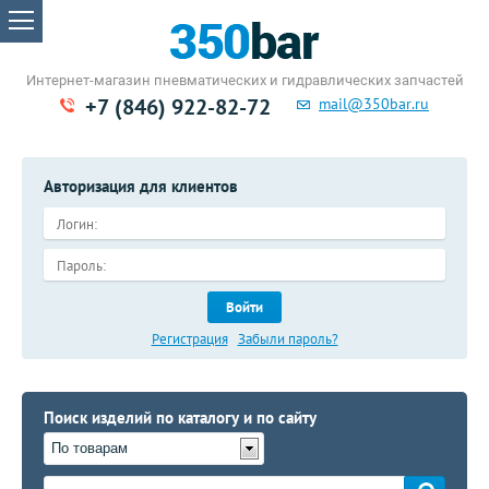
Интернет-магазин пневматических
и гидравлических запчастей
+7 (846) 922-82-72
mail@350bar.ru
Авторизация для клиентов
Войти
Регистрация
Забыли пароль?
Поиск изделий по каталогу и по сайту
По товарам