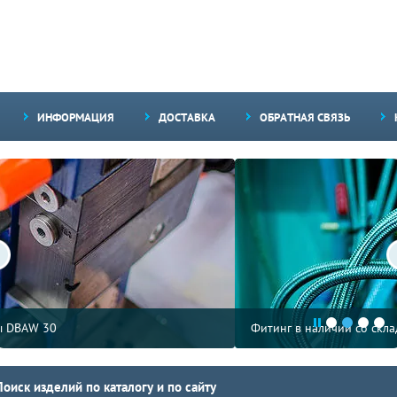
ИНФОРМАЦИЯ
ДОСТАВКА
ОБРАТНАЯ СВЯЗЬ
Фитинг в наличии со склада
Поиск изделий по каталогу и по сайту