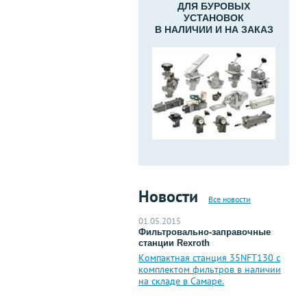
ДЛЯ БУРОВЫХ
УСТАНОВОК
В НАЛИЧИИ И НА ЗАКАЗ
Новости
Все новости
01.05.2015
Фильтровально-заправочные
станции Rexroth
Компактная станция 35NFT130 с
комплектом фильтров в наличии
на складе в Самаре.