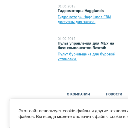
01.03.2015
Гидромоторы Hagglunds
Гидромоторы Hägglunds CBM
доступны для заказа.
01.02.2015
Пульт управления для МБУ на
базе компонентов Rexroth
Пульт бурильщика для буровой
установки.
О КОМПАНИИ
НОВОСТИ
Этот сайт использует cookie-файлы и другие технолог
Copyright © 2015 - 2026
файлов. Вы всегда можете отключить файлы cookie в 
Политика конфиденциальности