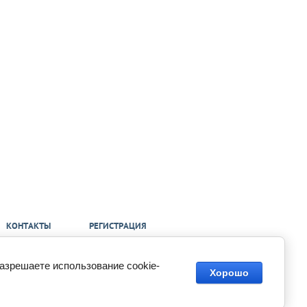
КОНТАКТЫ
РЕГИСТРАЦИЯ
разрешаете использование cookie-
Хорошо
Megagroup.ru