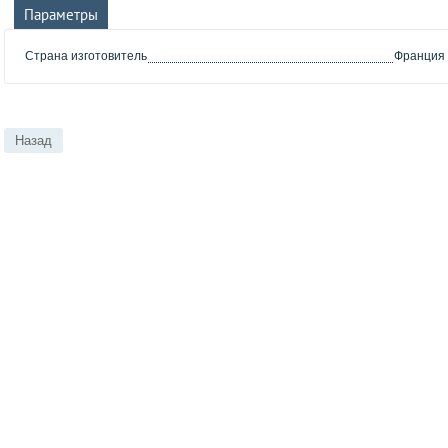
Параметры
Страна изготовитель
Франция
Назад