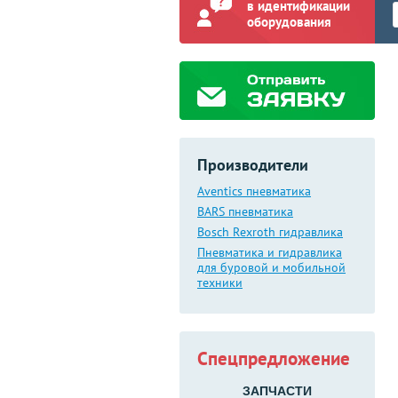
в идентификации
оборудования
Производители
Aventics пневматика
BARS пневматика
Bosch Rexroth гидравлика
Пневматика и гидравлика
для буровой и мобильной
техники
Спецпредложение
ЗАПЧАСТИ