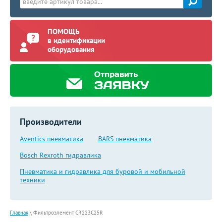
ПОМОЩЬ
в идентификации
оборудования
Производители
Aventics пневматика
BARS пневматика
Bosch Rexroth гидравлика
Пневматика и гидравлика для буровой и мобильной
техники
Главная
\
Фильтроэлемент CR223C25R