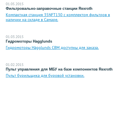
01.05.2015
Фильтровально-заправочные станции Rexroth
Компактная станция 35NFT130 с комплектом фильтров в
наличии на складе в Самаре.
01.03.2015
Гидромоторы Hagglunds
Гидромоторы Hägglunds CBM доступны для заказа.
01.02.2015
Пульт управления для МБУ на базе компонентов Rexroth
Пульт бурильщика для буровой установки.