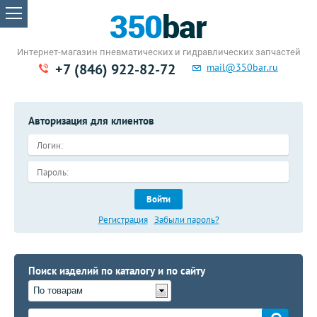
Интернет-магазин пневматических
и гидравлических запчастей
+7 (846) 922-82-72
mail@350bar.ru
Авторизация для клиентов
Войти
Регистрация
Забыли пароль?
Поиск изделий по каталогу и по сайту
По товарам