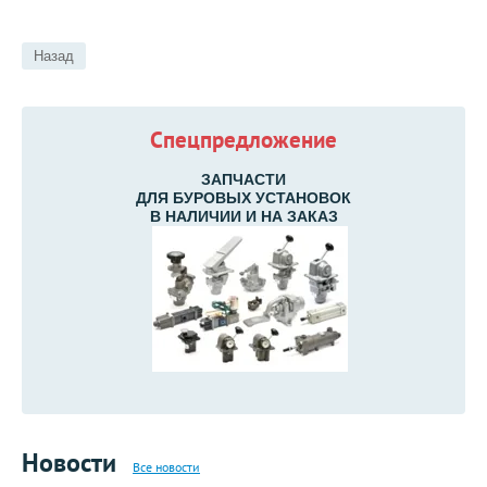
Назад
Спецпредложение
ЗАПЧАСТИ
ДЛЯ БУРОВЫХ УСТАНОВОК
В НАЛИЧИИ И НА ЗАКАЗ
Новости
Все новости