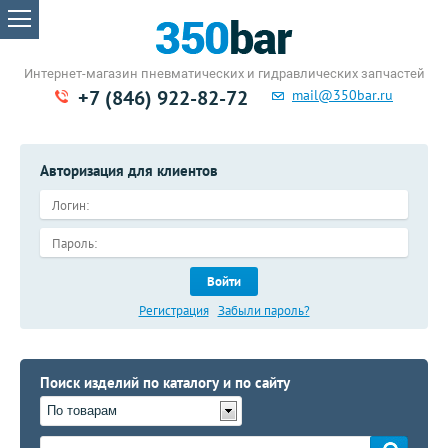
Интернет-магазин пневматических
и гидравлических запчастей
+7 (846) 922-82-72
mail@350bar.ru
Авторизация для клиентов
Войти
Регистрация
Забыли пароль?
Поиск изделий по каталогу и по сайту
По товарам