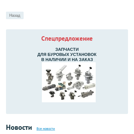
Назад
Спецпредложение
ЗАПЧАСТИ
ДЛЯ БУРОВЫХ УСТАНОВОК
В НАЛИЧИИ И НА ЗАКАЗ
Новости
Все новости