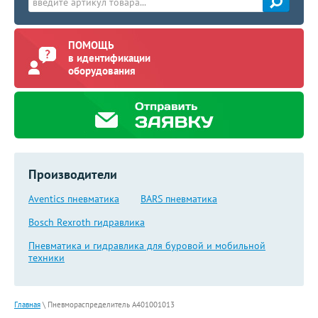
ПОМОЩЬ
в идентификации
оборудования
Производители
Aventics пневматика
BARS пневматика
Bosch Rexroth гидравлика
Пневматика и гидравлика для буровой и мобильной
техники
Главная
\
Пневмораспределитель A401001013