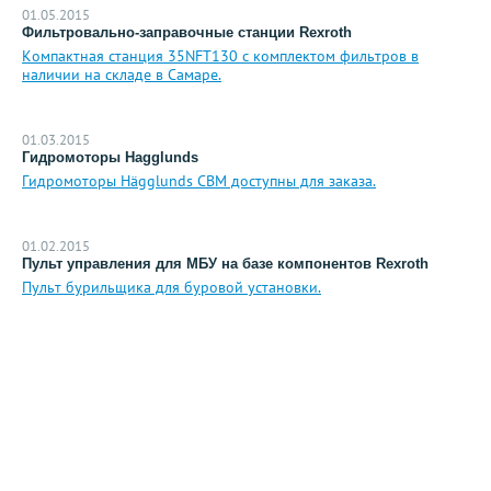
01.05.2015
Фильтровально-заправочные станции Rexroth
Компактная станция 35NFT130 с комплектом фильтров в
наличии на складе в Самаре.
01.03.2015
Гидромоторы Hagglunds
Гидромоторы Hägglunds CBM доступны для заказа.
01.02.2015
Пульт управления для МБУ на базе компонентов Rexroth
Пульт бурильщика для буровой установки.