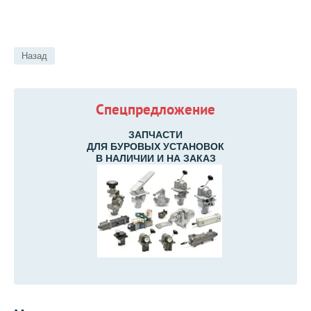
Назад
Спецпредложение
ЗАПЧАСТИ
ДЛЯ БУРОВЫХ УСТАНОВОК
В НАЛИЧИИ И НА ЗАКАЗ