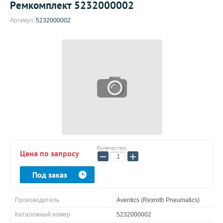
Ремкомплект 5232000002
Артикул:
5232000002
Количество:
Цена по запросу
−
+
Под заказ
Производитель
Aventics (Rexroth Pneumatics)
Каталожный номер
5232000002