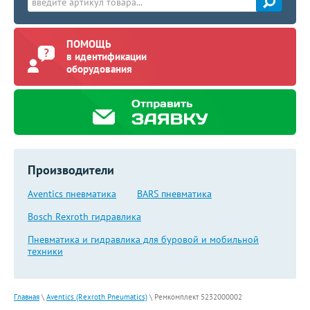
ПОМОЩЬ
в идентификации
оборудования
Производители
Aventics пневматика
BARS пневматика
Bosch Rexroth гидравлика
Пневматика и гидравлика для буровой и мобильной
техники
Главная
\
Aventics (Rexroth Pneumatics)
\
Ремкомплект 5232000002