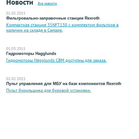
Новости
Все новости
01.05.2015
Фильтровально-заправочные станции Rexroth
Компактная станция 35NFT130 с комплектом фильтров в
наличии на складе в Самаре.
01.03.2015
Гидромоторы Hagglunds
Гидромоторы Hägglunds CBM доступны для заказа.
01.02.2015
Пульт управления для МБУ на базе компонентов Rexroth
Пульт бурильщика для буровой установки.