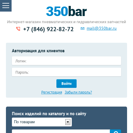
Интернет-магазин пневматических
и гидравлических запчастей
+7 (846) 922-82-72
mail@350bar.ru
Авторизация для клиентов
Войти
Регистрация
Забыли пароль?
Поиск изделий по каталогу и по сайту
По товарам