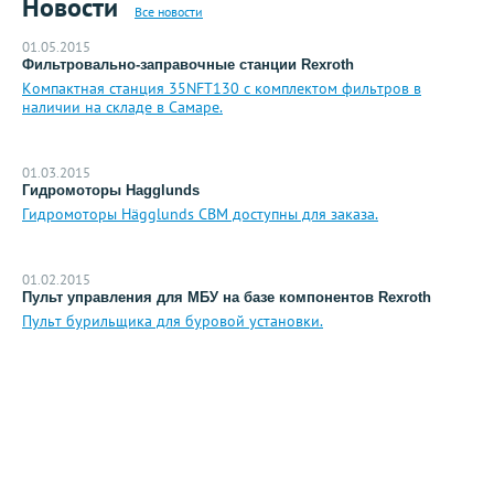
Новости
Все новости
01.05.2015
Фильтровально-заправочные станции Rexroth
Компактная станция 35NFT130 с комплектом фильтров в
наличии на складе в Самаре.
01.03.2015
Гидромоторы Hagglunds
Гидромоторы Hägglunds CBM доступны для заказа.
01.02.2015
Пульт управления для МБУ на базе компонентов Rexroth
Пульт бурильщика для буровой установки.