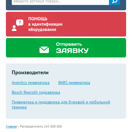
ПОМОЩЬ
в идентификации
оборудования
Производители
Aventics пневматика
BARS пневматика
Bosch Rexroth гидравлика
Пневматика и гидравлика для буровой и мобильной
техники
Главная
\
Распределитель 242-808 000