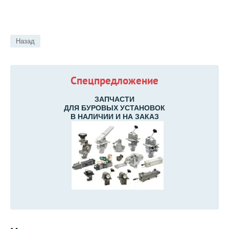
Назад
Спецпредложение
ЗАПЧАСТИ
ДЛЯ БУРОВЫХ УСТАНОВОК
В НАЛИЧИИ И НА ЗАКАЗ