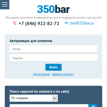
Интернет-магазин пневматических
и гидравлических запчастей
+7 (846) 922-82-72
mail@350bar.ru
Авторизация для клиентов
Войти
Регистрация
Забыли пароль?
Поиск изделий по каталогу и по сайту
По товарам