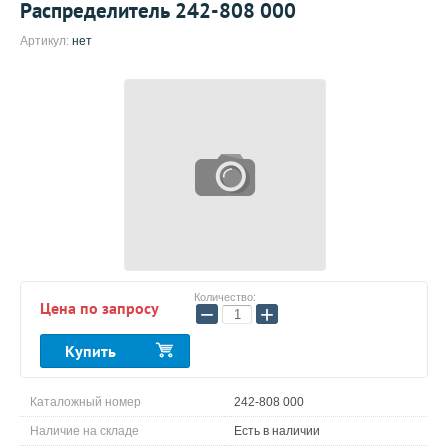
Распределитель 242-808 000
Артикул:
нет
Количество:
Цена по запросу
−
+
Купить
Каталожный номер
242-808 000
Наличие на складе
Есть в наличии